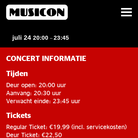
juli 24
20:00
23:45
–
CONCERT INFORMATIE
Tijden
Deur open: 20:00 uur
Aanvang: 20:30 uur
Verwacht einde: 23:45 uur
Tickets
Regular Ticket: €19,99 (incl. servicekosten)
Deur Ticket: €22,50