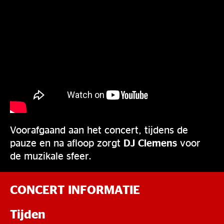
Voorafgaand aan het concert, tijdens de
pauze en na afloop zorgt
DJ Clemens
voor
de muzikale sfeer.
CONCERT INFORMATIE
Tijden