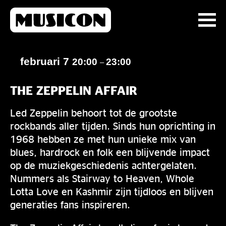
februari 7
20:00
23:00
–
THE ZEPPELIN AFFAIR
Led Zeppelin behoort tot de grootste
rockbands aller tijden. Sinds hun oprichting in
1968 hebben ze met hun unieke mix van
blues, hardrock en folk een blijvende impact
op de muziekgeschiedenis achtergelaten.
Nummers als Stairway to Heaven, Whole
Lotta Love en Kashmir zijn tijdloos en blijven
generaties fans inspireren.