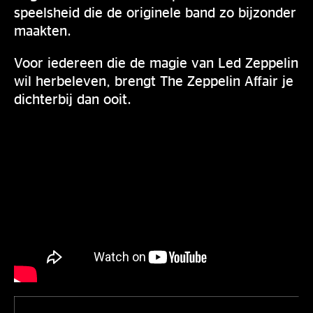
speelsheid die de originele band zo bijzonder
maakten.
Voor iedereen die de magie van Led Zeppelin
wil herbeleven, brengt The Zeppelin Affair je
dichterbij dan ooit.