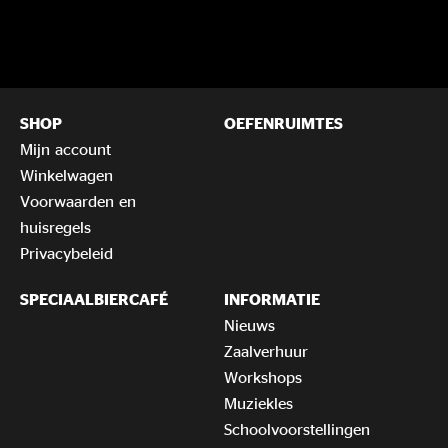
SHOP
OEFENRUIMTES
Mijn account
Winkelwagen
Voorwaarden en
huisregels
Privacybeleid
SPECIAALBIERCAFÉ
INFORMATIE
Nieuws
Zaalverhuur
Workshops
Muziekles
Schoolvoorstellingen