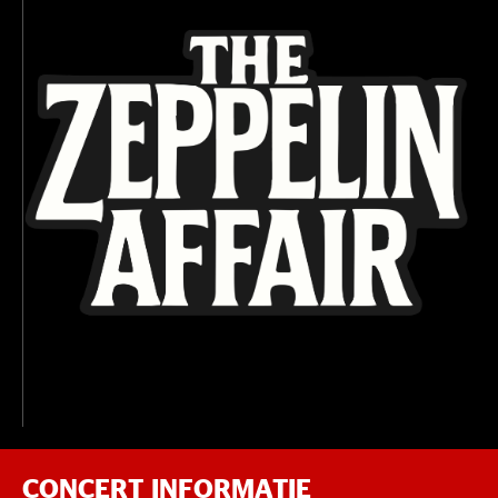
CONCERT INFORMATIE