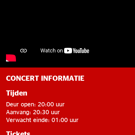
CONCERT INFORMATIE
Tijden
Deur open: 20:00 uur
Aanvang: 20:30 uur
Verwacht einde: 01:00 uur
Tickets