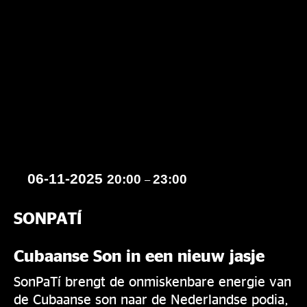
06-11-2025
20:00
23:00
–
SONPATÍ
Cubaanse Son in een nieuw jasje
SonPaTí brengt de onmiskenbare energie van
de Cubaanse son naar de Nederlandse podia,