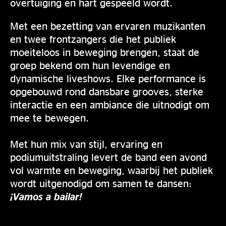
overtuiging en hart gespeeld wordt.
Met een bezetting van ervaren muzikanten
en twee frontzangers die het publiek
moeiteloos in beweging brengen, staat de
groep bekend om hun levendige en
dynamische liveshows. Elke performance is
opgebouwd rond dansbare grooves, sterke
interactie en een ambiance die uitnodigt om
mee te bewegen.
Met hun mix van stijl, ervaring en
podiumuitstraling levert de band een avond
vol warmte en beweging, waarbij het publiek
wordt uitgenodigd om samen te dansen:
¡Vamos a bailar!