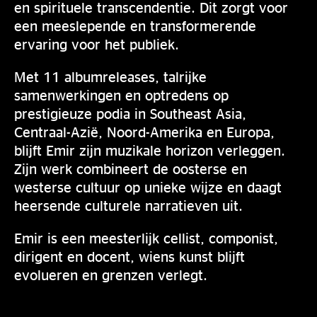
en spirituele transcendentie. Dit zorgt voor
een meeslepende en transformerende
ervaring voor het publiek.
Met 11 albumreleases, talrijke
samenwerkingen en optredens op
prestigieuze podia in Southeast Asia,
Centraal-Azië, Noord-Amerika en Europa,
blijft Emir zijn muzikale horizon verleggen.
Zijn werk combineert de oosterse en
westerse cultuur op unieke wijze en daagt
heersende culturele narratieven uit.
Emir is een meesterlijk cellist, componist,
dirigent en docent, wiens kunst blijft
evolueren en grenzen verlegt.