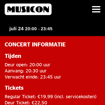
juli 24
20:00
23:45
–
CONCERT INFORMATIE
Tijden
Deur open: 20:00 uur
Aanvang: 20:30 uur
Verwacht einde: 23:45 uur
Tickets
Regular Ticket: €19,99 (incl. servicekosten)
Deur Ticket: €22,50