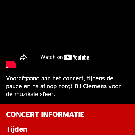
Voorafgaand aan het concert, tijdens de
pauze en na afloop zorgt
DJ Clemens
voor
de muzikale sfeer.
CONCERT INFORMATIE
Tijden