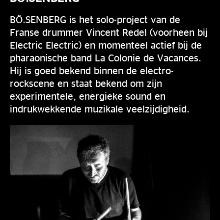
BÖ.SENBERG is het solo-project van de
Franse drummer Vincent Redel (voorheen bij
Electric Electric) en momenteel actief bij de
pharaonische band La Colonie de Vacances.
Hij is goed bekend binnen de electro-
rockscene en staat bekend om zijn
experimentele, energieke sound en
indrukwekkende muzikale veelzijdigheid.