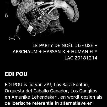
LE PARTY DE NOËL #6 • USÉ +
ABSCHAUM + HASSAN K + HUMAN FLY
LAC 20181214
EDI POU
EDI POU is lid van ZA!, Los Sara Fontan,
Orquesta del Caballo Ganador, Los Ganglios
en Amunike Lehendakari, en wordt gezien als
de Iberische referentie in alternatieve en