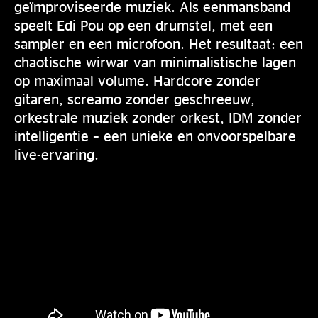
geïmproviseerde muziek. Als eenmansband
speelt Edi Pou op een drumstel, met een
sampler en een microfoon. Het resultaat: een
chaotische wirwar van minimalistische lagen
op maximaal volume. Hardcore zonder
gitaren, screamo zonder geschreeuw,
orkestrale muziek zonder orkest, IDM zonder
intelligentie – een unieke en onvoorspelbare
live-ervaring.