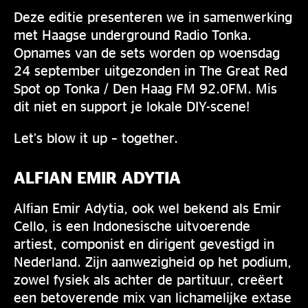
Deze editie presenteren we in samenwerking
met Haagse underground Radio Tonka.
Opnames van de sets worden op woensdag
24 september uitgezonden in The Great Red
Spot op Tonka / Den Haag FM 92.0FM. Mis
dit niet en support je lokale DIY-scene!
Let’s blow it up – together.
ALFIAN EMIR ADYTIA
Alfian Emir Adytia, ook wel bekend als Emir
Cello, is een Indonesische uitvoerende
artiest, componist en dirigent gevestigd in
Nederland. Zijn aanwezigheid op het podium,
zowel fysiek als achter de partituur, creëert
een betoverende mix van lichamelijke extase