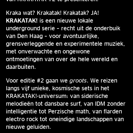
Kraka wat? Krakatak! Krakatak? JA!
KRAKATAK!
is een nieuwe lokale
underground serie – recht uit de onderbuik
van Den Haag – voor avontuurlijke,
grensverleggende en experimentele muziek,
met onverwachte en ongewone
ontmoetingen van over de hele wereld en
daarbuiten.
Voor editie #2 gaan we
groots
. We reizen
langs vijf unieke, kosmische sets in het
KRAKATAK!-universum: van siderische
melodieën tot dansbare surf, van IDM zonder
intelligentie tot Perzische math, van flarden
electro rock tot oneindige landschappen van
nieuwe geluiden.