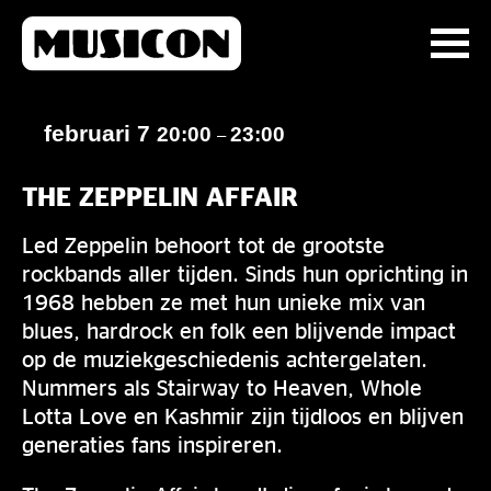
februari 7
20:00
23:00
–
THE ZEPPELIN AFFAIR
Led Zeppelin behoort tot de grootste
rockbands aller tijden. Sinds hun oprichting in
1968 hebben ze met hun unieke mix van
blues, hardrock en folk een blijvende impact
op de muziekgeschiedenis achtergelaten.
Nummers als Stairway to Heaven, Whole
Lotta Love en Kashmir zijn tijdloos en blijven
generaties fans inspireren.