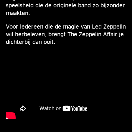
speelsheid die de originele band zo bijzonder
maakten.
Voor iedereen die de magie van Led Zeppelin
wil herbeleven, brengt The Zeppelin Affair je
dichterbij dan ooit.