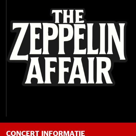
CONCERT INFORMATIE