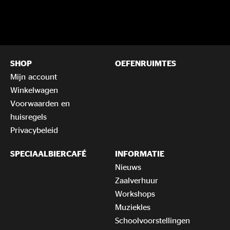
SHOP
OEFENRUIMTES
Mijn account
Winkelwagen
Voorwaarden en
huisregels
Privacybeleid
SPECIAALBIERCAFÉ
INFORMATIE
Nieuws
Zaalverhuur
Workshops
Muziekles
Schoolvoorstellingen