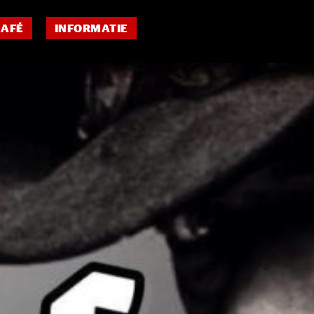
CAFÉ
INFORMATIE