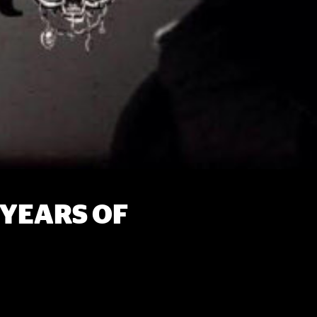
 YEARS OF