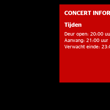
CONCERT INFO
Tijden
Deur open: 20:00 uu
Aanvang: 21:00 uur
Verwacht einde: 23: