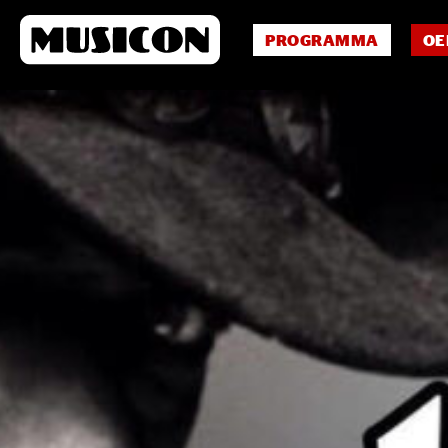
PROGRAMMA
OE