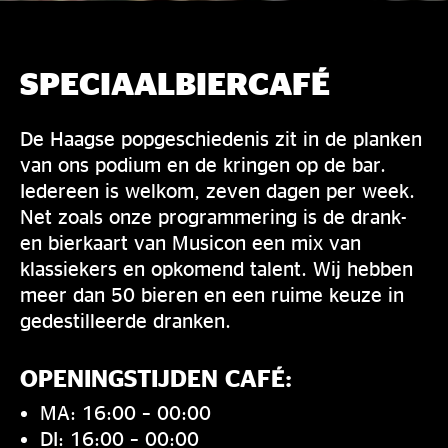
SPECIAALBIERCAFÉ
De Haagse popgeschiedenis zit in de planken
van ons podium en de kringen op de bar.
Iedereen is welkom, zeven dagen per week.
Net zoals onze programmering is de drank-
en bierkaart van Musicon een mix van
klassiekers en opkomend talent. Wij hebben
meer dan 50 bieren en een ruime keuze in
gedestilleerde dranken.
OPENINGSTIJDEN CAFÉ:
MA: 16:00 – 00:00
DI: 16:00 – 00:00