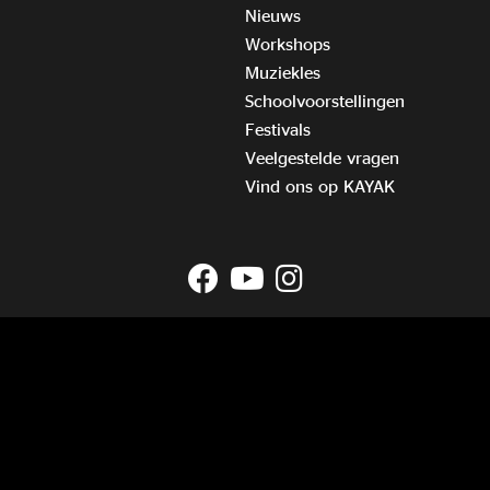
Nieuws
Workshops
Muziekles
Schoolvoorstellingen
Festivals
Veelgestelde vragen
Vind ons op KAYAK