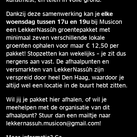
Dankzij deze samenwerking kan je
elke
woensdag tussen 17u en 19u
bij Musicon
een LekkerNassûh groentepakket met
minimaal zeven verschillende lokale
groenten ophalen voor maar € 12,50 per
pakket! Stopzetten kan wekelijks – je zit dus
nergens aan vast. De afhaalpunten en
versmarkten van LekkerNassûh zijn
verspreid door heel Den Haag, waardoor je
altijd wel een locatie in de buurt hebt zitten.
Wil jij je pakket hier afhalen, of wil je
meehelpen met de organisatie van dit
afhaalpunt? Stuur dan een mailtje naar
lekkernassuh.musicon@gmail.com!