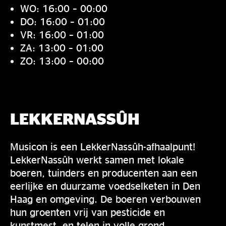
WO: 16:00 – 00:00
DO: 16:00 – 01:00
VR: 16:00 – 01:00
ZA: 13:00 – 01:00
ZO: 13:00 – 00:00
LEKKERNASSÛH
Musicon is een LekkerNassûh-afhaalpunt!
LekkerNassûh werkt samen met lokale
boeren, tuinders en producenten aan een
eerlijke en duurzame voedselketen in Den
Haag en omgeving. De boeren verbouwen
hun groenten vrij van pesticide en
kunstmest, en telen in volle grond.