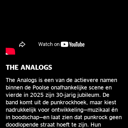
THE ANALOGS
The Analogs is een van de actievere namen
binnen de Poolse onafhankelijke scene en
vierde in 2025 zijn 30-jarig jubileum. De
band komt uit de punkrockhoek, maar kiest
nadrukkelijk voor ontwikkeling—muzikaal én
in boodschap—en laat zien dat punkrock geen
doodlopende straat hoeft te zijn. Hun