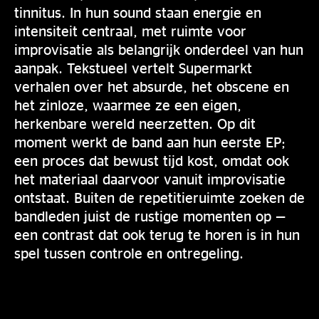
tinnitus. In hun sound staan energie en
intensiteit centraal, met ruimte voor
improvisatie als belangrijk onderdeel van hun
aanpak. Tekstueel vertelt Supermarkt
verhalen over het absurde, het obscene en
het zinloze, waarmee ze een eigen,
herkenbare wereld neerzetten. Op dit
moment werkt de band aan hun eerste EP;
een proces dat bewust tijd kost, omdat ook
het materiaal daarvoor vanuit improvisatie
ontstaat. Buiten de repetitieruimte zoeken de
bandleden juist de rustige momenten op —
een contrast dat ook terug te horen is in hun
spel tussen controle en ontregeling.