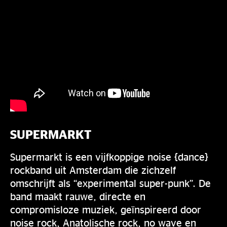
SUPERMARKT
Supermarkt is een vijfkoppige noise {dance}
rockband uit Amsterdam die zichzelf
omschrijft als “experimental super-punk”. De
band maakt rauwe, directe en
compromisloze muziek, geïnspireerd door
noise rock, Anatolische rock, no wave en