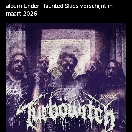
album Under Haunted Skies verschijnt in
maart 2026.