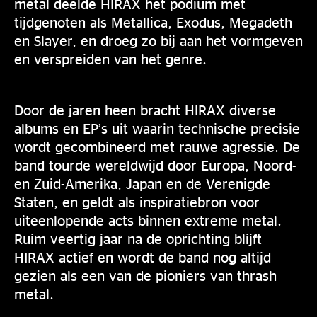
metal deelde HIRAX het podium met
tijdgenoten als Metallica, Exodus, Megadeth
en Slayer, en droeg zo bij aan het vormgeven
en verspreiden van het genre.
Door de jaren heen bracht HIRAX diverse
albums en EP’s uit waarin technische precisie
wordt gecombineerd met rauwe agressie. De
band tourde wereldwijd door Europa, Noord-
en Zuid-Amerika, Japan en de Verenigde
Staten, en geldt als inspiratiebron voor
uiteenlopende acts binnen extreme metal.
Ruim veertig jaar na de oprichting blijft
HIRAX actief en wordt de band nog altijd
gezien als een van de pioniers van thrash
metal.