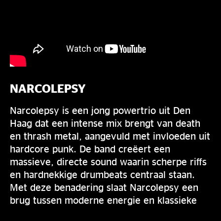
NARCOLEPSY
Narcolepsy is een jong powertrio uit Den
Haag dat een intense mix brengt van death
en thrash metal, aangevuld met invloeden uit
hardcore punk. De band creëert een
massieve, directe sound waarin scherpe riffs
en hardnekkige drumbeats centraal staan.
Met deze benadering slaat Narcolepsy een
brug tussen moderne energie en klassieke
metalinvloeden.