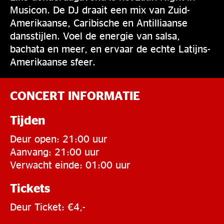
Musicon. De DJ draait een mix van Zuid-
Amerikaanse, Caribische en Antilliaanse
dansstijlen. Voel de energie van salsa,
bachata en meer, en ervaar de echte Latijns-
Amerikaanse sfeer.
CONCERT INFORMATIE
Tijden
Deur open: 21:00 uur
Aanvang: 21:00 uur
Verwacht einde: 01:00 uur
Tickets
Deur Ticket: €4,-