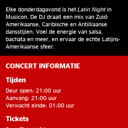
Elke donderdagavond is het
Latin Night
in
Musicon. De DJ draait een mix van Zuid-
Amerikaanse, Caribische en Antilliaanse
dansstijlen. Voel de energie van salsa,
bachata en meer, en ervaar de echte Latijns-
Amerikaanse sfeer.
CONCERT INFORMATIE
Tijden
Deur open: 21:00 uur
Aanvang: 21:00 uur
Verwacht einde: 01:00 uur
Tickets