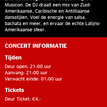
Musicon. De DJ draait een mix van Zuid-
Amerikaanse, Caribische en Antilliaanse
dansstijlen. Voel de energie van salsa,
bachata en meer, en ervaar de echte Latijns-
Amerikaanse sfeer.
CONCERT INFORMATIE
Tijden
Deur open: 21:00 uur
Aanvang: 21:00 uur
Verwacht einde: 01:00 uur
Tickets
Deur Ticket: €4,-