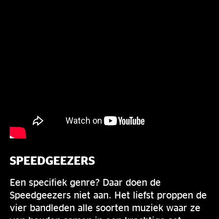
SPEEDGEEZERS
Een specifiek genre? Daar doen de
Speedgeezers niet aan. Het liefst proppen de
vier bandleden alle soorten muziek waar ze