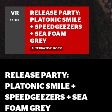
RELEASE PARTY:
VR
PLATONIC SMILE
11 JUL
+ SPEEDGEEZERS
+ SEA FOAM
GREY
ALTERNATIVE ROCK
RELEASE PARTY:
PLATONIC SMILE +
SPEEDGEEZERS + SEA
FOAM GREY