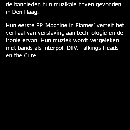
de bandleden hun muzikale haven gevonden
in Den Haag.
Hun eerste EP ‘Machine in Flames’ vertelt het
verhaal van verslaving aan technologie en de
ironie ervan. Hun muziek wordt vergeleken
met bands als Interpol, DIIV, Talkings Heads
en the Cure.