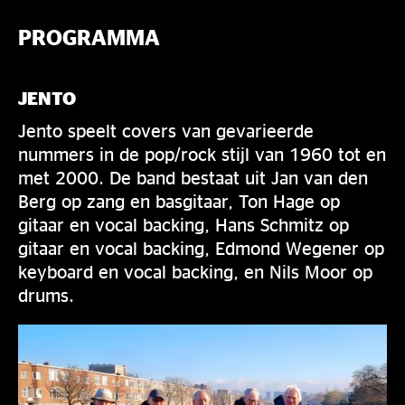
PROGRAMMA
JENTO
Jento speelt covers van gevarieerde
nummers in de pop/rock stijl van 1960 tot en
met 2000. De band bestaat uit Jan van den
Berg op zang en basgitaar, Ton Hage op
gitaar en vocal backing, Hans Schmitz op
gitaar en vocal backing, Edmond Wegener op
keyboard en vocal backing, en Nils Moor op
drums.