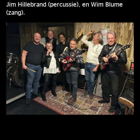
Jim Hillebrand (percussie), en Wim Blume
(zang).
CONCERT INFORMATIE