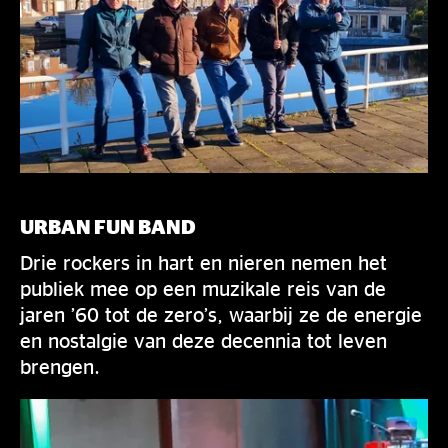
URBAN FUN BAND
Drie rockers in hart en nieren nemen het
publiek mee op een muzikale reis van de
jaren ’60 tot de zero’s, waarbij ze de energie
en nostalgie van deze decennia tot leven
brengen.