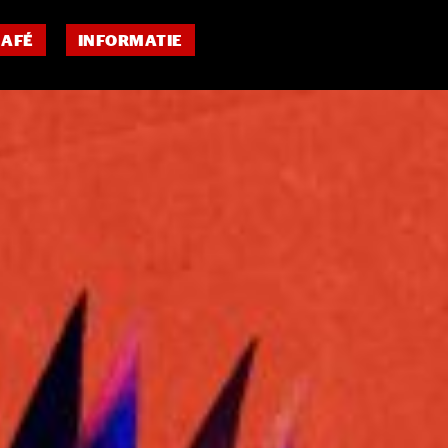
CAFÉ
INFORMATIE