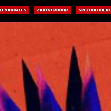
FENRUIMTES
ZAALVERHUUR
SPECIAALBIER