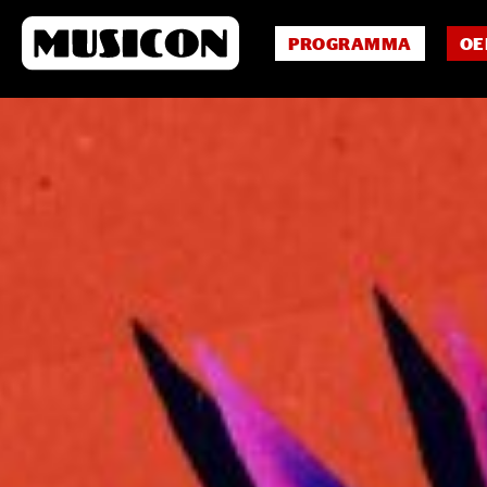
PROGRAMMA
OE