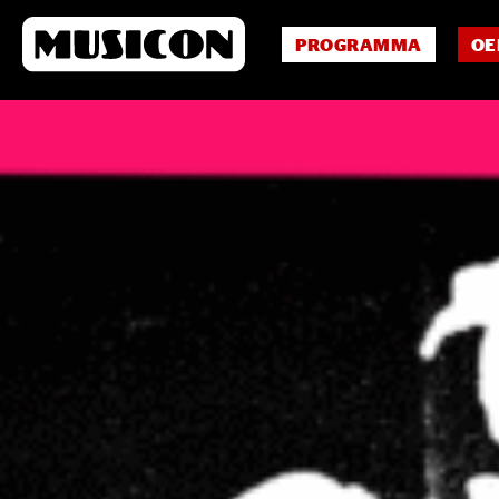
PROGRAMMA
OE