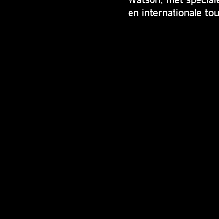
en internationale to