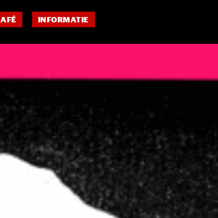
CAFÉ
INFORMATIE