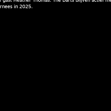
urnees in 2025.