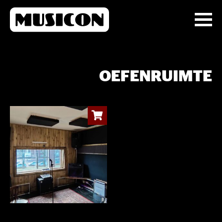
OEFENRUIMTE