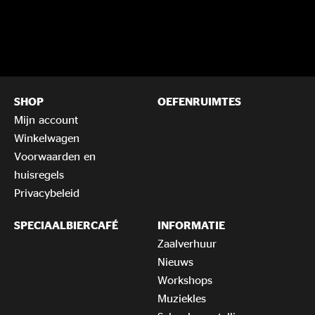
SHOP
OEFENRUIMTES
Mijn account
Winkelwagen
Voorwaarden en
huisregels
Privacybeleid
SPECIAALBIERCAFÉ
INFORMATIE
Zaalverhuur
Nieuws
Workshops
Muziekles