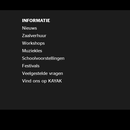
INFORMATIE
Nieuws
Zaalverhuur
Workshops
Muziekles
Schoolvoorstellingen
Festivals
Veelgestelde vragen
Vind ons op KAYAK