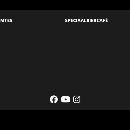
IMTES
SPECIAALBIERCAFÉ