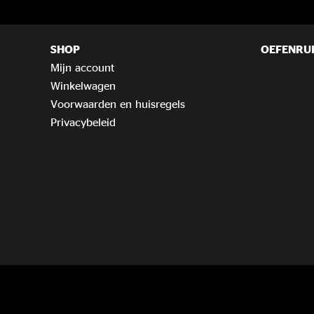
SHOP
OEFENRU
Mijn account
Winkelwagen
Voorwaarden en huisregels
Privacybeleid