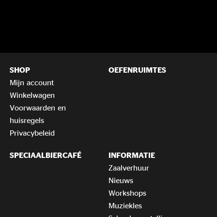
SHOP
OEFENRUIMTES
Mijn account
Winkelwagen
Voorwaarden en
huisregels
Privacybeleid
SPECIAALBIERCAFÉ
INFORMATIE
Zaalverhuur
Nieuws
Workshops
Muziekles