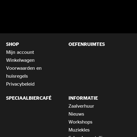
SHOP
OEFENRUIMTES
Mijn account
Winkelwagen
Voorwaarden en
huisregels
Privacybeleid
SPECIAALBIERCAFÉ
INFORMATIE
Zaalverhuur
Nieuws
Workshops
Muziekles