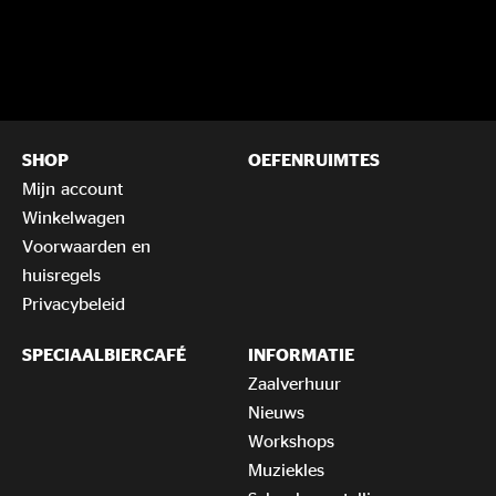
SHOP
OEFENRUIMTES
Mijn account
Winkelwagen
Voorwaarden en
huisregels
Privacybeleid
SPECIAALBIERCAFÉ
INFORMATIE
Zaalverhuur
Nieuws
Workshops
Muziekles