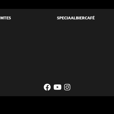
IMTES
SPECIAALBIERCAFÉ