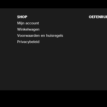
SHOP
OEFENRU
Mijn account
Winkelwagen
Voorwaarden en huisregels
Privacybeleid