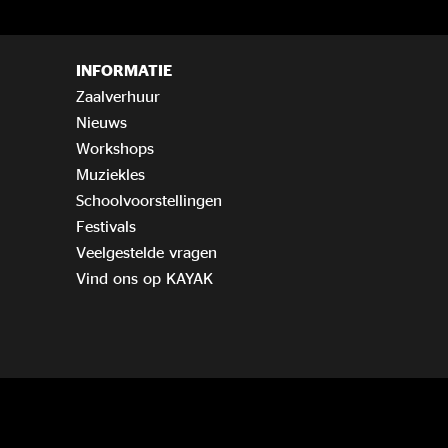
INFORMATIE
Zaalverhuur
Nieuws
Workshops
Muziekles
Schoolvoorstellingen
Festivals
Veelgestelde vragen
Vind ons op KAYAK