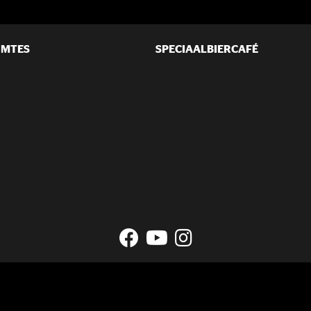
IMTES
SPECIAALBIERCAFÉ