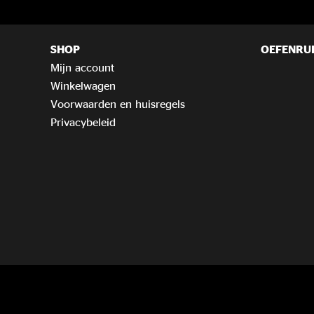
SHOP
OEFENRU
Mijn account
Winkelwagen
Voorwaarden en huisregels
Privacybeleid