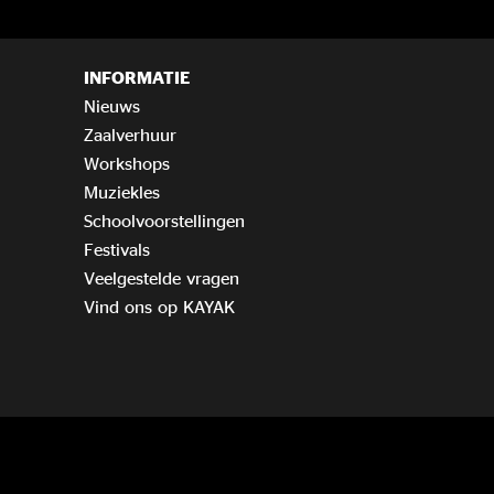
INFORMATIE
Nieuws
Zaalverhuur
Workshops
Muziekles
Schoolvoorstellingen
Festivals
Veelgestelde vragen
Vind ons op KAYAK