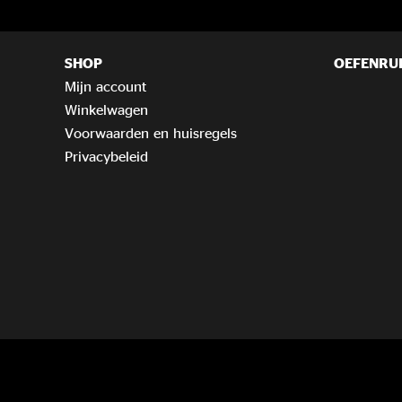
SHOP
OEFENRU
Mijn account
Winkelwagen
Voorwaarden en huisregels
Privacybeleid