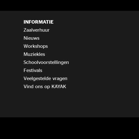
INFORMATIE
Zaalverhuur
Nieuws
Workshops
Muziekles
Schoolvoorstellingen
Festivals
Veelgestelde vragen
Vind ons op KAYAK