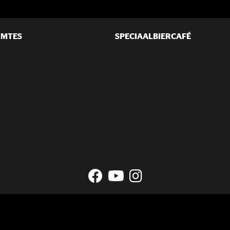
IMTES
SPECIAALBIERCAFÉ