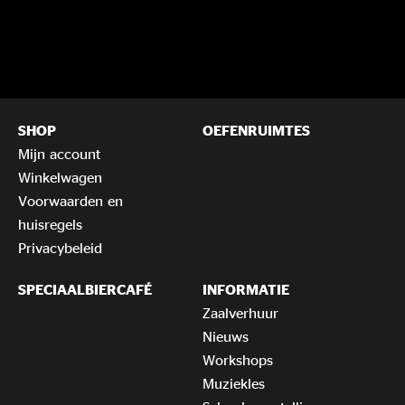
SHOP
OEFENRUIMTES
Mijn account
Winkelwagen
Voorwaarden en
huisregels
Privacybeleid
SPECIAALBIERCAFÉ
INFORMATIE
Zaalverhuur
Nieuws
Workshops
Muziekles