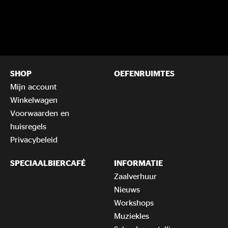
SHOP
OEFENRUIMTES
Mijn account
Winkelwagen
Voorwaarden en
huisregels
Privacybeleid
SPECIAALBIERCAFÉ
INFORMATIE
Zaalverhuur
Nieuws
Workshops
Muziekles