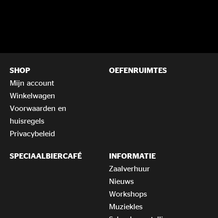
SHOP
OEFENRUIMTES
Mijn account
Winkelwagen
Voorwaarden en
huisregels
Privacybeleid
SPECIAALBIERCAFÉ
INFORMATIE
Zaalverhuur
Nieuws
Workshops
Muziekles