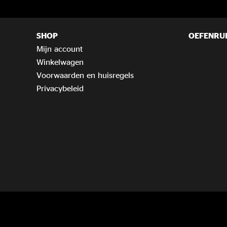
SHOP
OEFENRU
Mijn account
Winkelwagen
Voorwaarden en huisregels
Privacybeleid