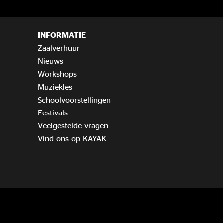
INFORMATIE
Zaalverhuur
Nieuws
Workshops
Muziekles
Schoolvoorstellingen
Festivals
Veelgestelde vragen
Vind ons op KAYAK