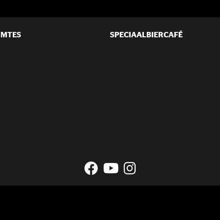
IMTES
SPECIAALBIERCAFÉ