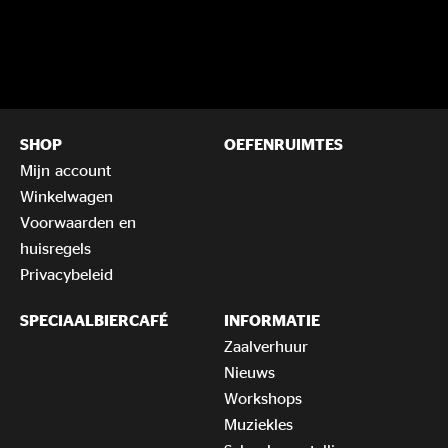
SHOP
OEFENRUIMTES
Mijn account
Winkelwagen
Voorwaarden en
huisregels
Privacybeleid
SPECIAALBIERCAFÉ
INFORMATIE
Zaalverhuur
Nieuws
Workshops
Muziekles