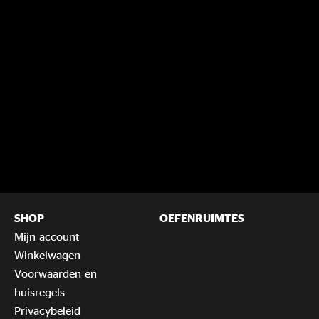
SHOP
OEFENRUIMTES
Mijn account
Winkelwagen
Voorwaarden en
huisregels
Privacybeleid