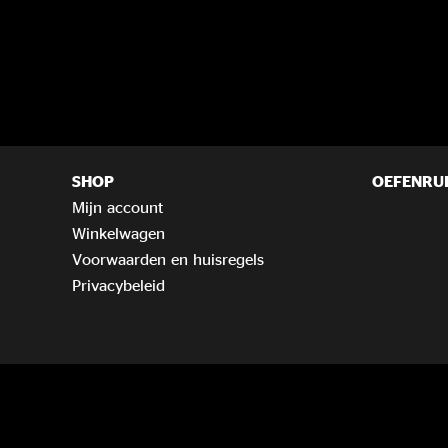
SHOP
OEFENRU
Mijn account
Winkelwagen
Voorwaarden en huisregels
Privacybeleid