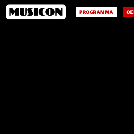
PROGRAMMA
OE