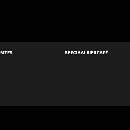
IMTES
SPECIAALBIERCAFÉ