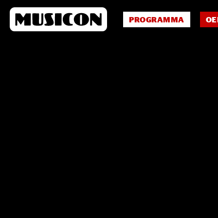
PROGRAMMA
OE