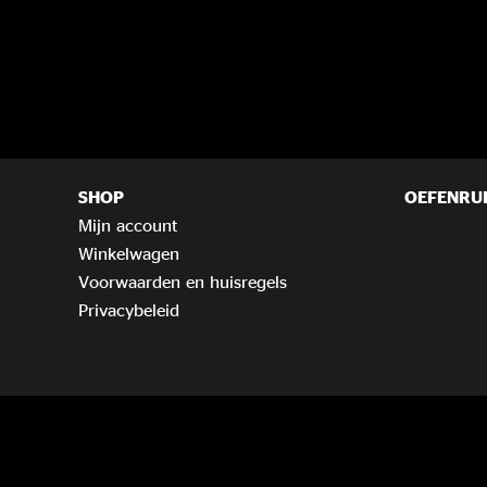
SHOP
OEFENRU
Mijn account
Winkelwagen
Voorwaarden en huisregels
Privacybeleid