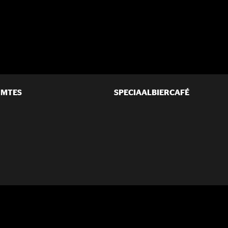
IMTES
SPECIAALBIERCAFÉ