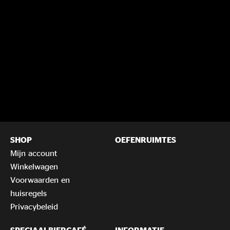
SHOP
OEFENRUIMTES
Mijn account
Winkelwagen
Voorwaarden en
huisregels
Privacybeleid