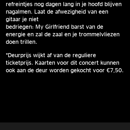
refreintjes nog dagen lang in je hoofd blijven
nagalmen. Laat de afwezigheid van een
gitaar je niet
bedriegen: My Girlfriend barst van de
energie en zal de zaal en je trommelvliezen
doen trillen.
*Deurprijs wijkt af van de reguliere
ticketprijs. Kaarten voor dit concert kunnen
ook aan de deur worden gekocht voor €7,50.