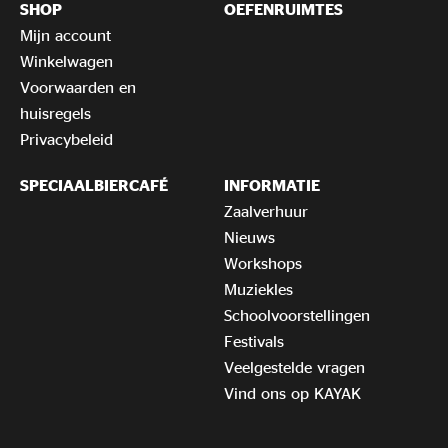
SHOP
OEFENRUIMTES
Mijn account
Winkelwagen
Voorwaarden en
huisregels
Privacybeleid
SPECIAALBIERCAFÉ
INFORMATIE
Zaalverhuur
Nieuws
Workshops
Muziekles
Schoolvoorstellingen
Festivals
Veelgestelde vragen
Vind ons op KAYAK