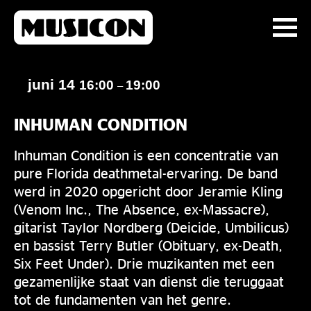
juni 14
16:00
19:00
–
INHUMAN CONDITION
Inhuman Condition is een concentratie van
pure Florida deathmetal-ervaring. De band
werd in 2020 opgericht door Jeramie Kling
(Venom Inc., The Absence, ex-Massacre),
gitarist Taylor Nordberg (Deicide, Umbilicus)
en bassist Terry Butler (Obituary, ex-Death,
Six Feet Under). Drie muzikanten met een
gezamenlijke staat van dienst die teruggaat
tot de fundamenten van het genre.