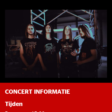
CONCERT INFORMATIE
Tijden