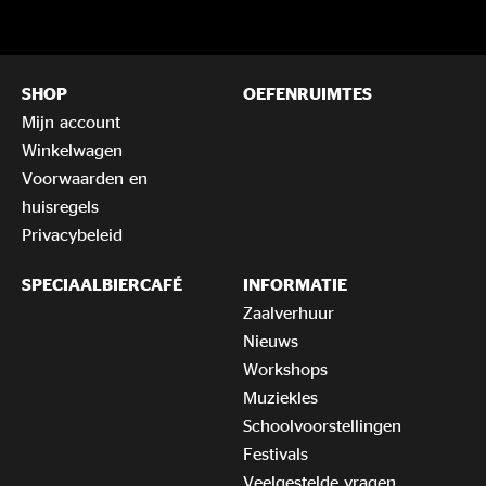
SHOP
OEFENRUIMTES
Mijn account
Winkelwagen
Voorwaarden en
huisregels
Privacybeleid
SPECIAALBIERCAFÉ
INFORMATIE
Zaalverhuur
Nieuws
Workshops
Muziekles
Schoolvoorstellingen
Festivals
Veelgestelde vragen