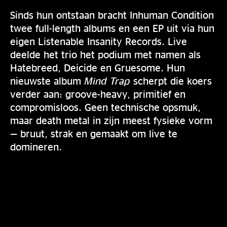
Sinds hun ontstaan bracht Inhuman Condition
twee full-length albums en een EP uit via hun
eigen Listenable Insanity Records. Live
deelde het trio het podium met namen als
Hatebreed, Deicide en Gruesome. Hun
nieuwste album
Mind Trap
scherpt die koers
verder aan: groove-heavy, primitief en
compromisloos. Geen technische opsmuk,
maar death metal in zijn meest fysieke vorm
— bruut, strak en gemaakt om live te
domineren.