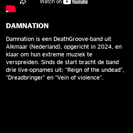
DAMNATION
Damnation is een DeathGroove-band uit
Alkmaar (Nederland), opgericht in 2024, en
klaar om hun extreme muziek te
verspreiden. Sinds de start bracht de band
drie live-opnames uit: “Reign of the undead”,
“Dreadbringer” en “Vein of violence”.