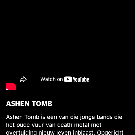
ASHEN TOMB
Ashen Tomb is een van die jonge bands die
het oude vuur van death metal met
overtuiging nieuw leven inblaast. Opgericht