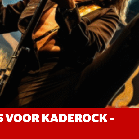
TS VOOR KADEROCK –