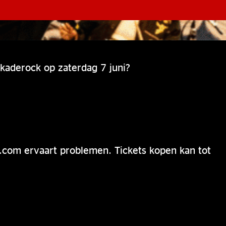
kaderock op zaterdag 7 juni?
om ervaart problemen. Tickets kopen kan tot