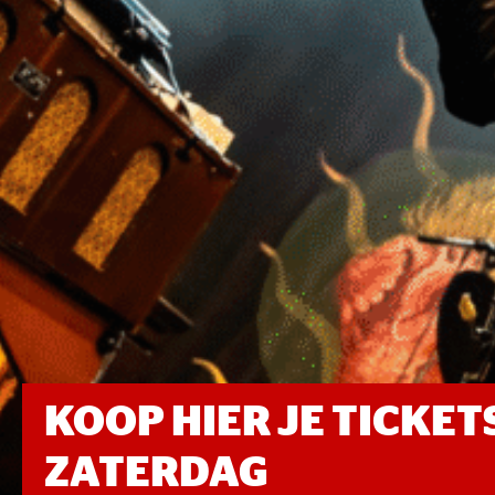
KOOP HIER JE TICKE
ZATERDAG