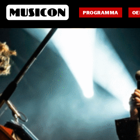
PROGRAMMA
OE