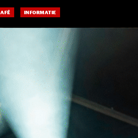
CAFÉ
INFORMATIE