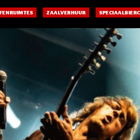
FENRUIMTES
ZAALVERHUUR
SPECIAALBIER