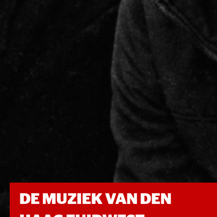
DE MUZIEK VAN DEN