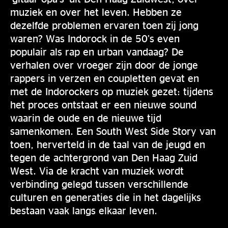
muziek en over het leven. Hebben ze
dezelfde problemen ervaren toen zij jong
waren? Was Indorock in de 50’s even
populair als rap en urban vandaag? De
verhalen over vroeger zijn door de jonge
rappers in verzen en coupletten gevat en
met de Indorockers op muziek gezet: tijdens
het proces ontstaat er een nieuwe sound
waarin de oude en de nieuwe tijd
samenkomen. Een South West Side Story van
toen, herverteld in de taal van de jeugd en
tegen de achtergrond van Den Haag Zuid
West. Via de kracht van muziek wordt
verbinding gelegd tussen verschillende
culturen en generaties die in het dagelijks
bestaan vaak langs elkaar leven.