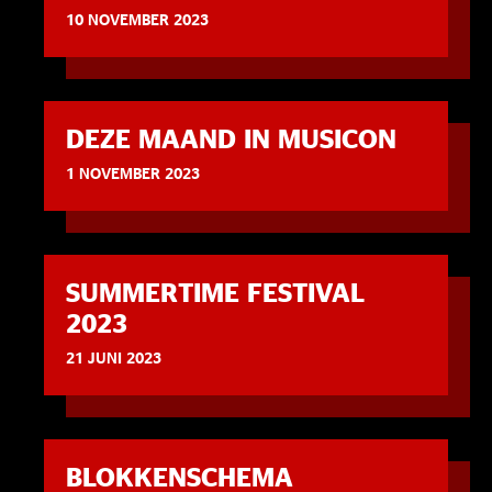
10 NOVEMBER 2023
DEZE MAAND IN MUSICON
1 NOVEMBER 2023
SUMMERTIME FESTIVAL
2023
21 JUNI 2023
BLOKKENSCHEMA