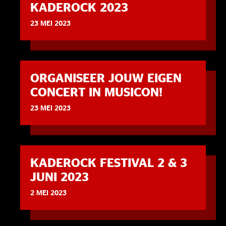
KADEROCK 2023
23 MEI 2023
ORGANISEER JOUW EIGEN
CONCERT IN MUSICON!
23 MEI 2023
KADEROCK FESTIVAL 2 & 3
JUNI 2023
2 MEI 2023