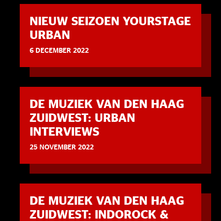
NIEUW SEIZOEN YOURSTAGE
URBAN
6 DECEMBER 2022
DE MUZIEK VAN DEN HAAG
ZUIDWEST: URBAN
INTERVIEWS
25 NOVEMBER 2022
DE MUZIEK VAN DEN HAAG
ZUIDWEST: INDOROCK &