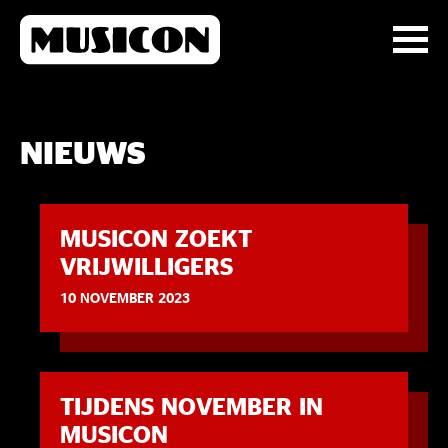
NIEUWS
MUSICON ZOEKT
VRIJWILLIGERS
10 NOVEMBER 2023
TIJDENS NOVEMBER IN
MUSICON