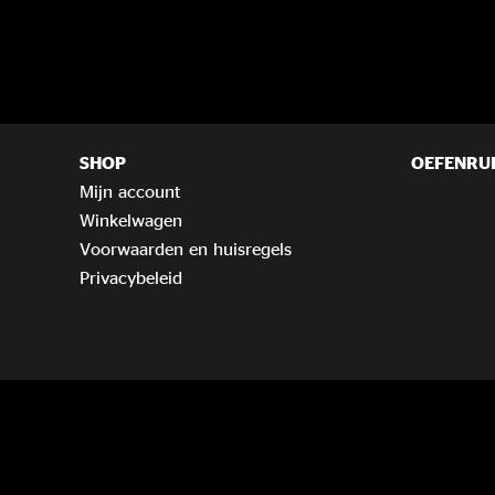
SHOP
OEFENRU
Mijn account
Winkelwagen
Voorwaarden en huisregels
Privacybeleid