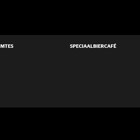
IMTES
SPECIAALBIERCAFÉ