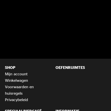
SHOP
OEFENRUIMTES
Mijn account
Winkelwagen
Voorwaarden en
huisregels
Privacybeleid