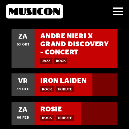
ANDRE NIERI X
ZA
GRAND DISCOVERY
03 OKT
– CONCERT
JAZZ
ROCK
IRON LAIDEN
VR
11 DEC
ROCK
TRIBUTE
ROSIE
ZA
06 FEB
ROCK
TRIBUTE