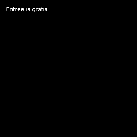
Entree is gratis