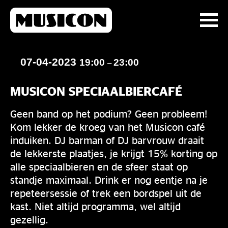
07-04-2023
19:00
23:00
–
MUSICON SPECIAALBIERCAFÉ
Geen band op het podium? Geen probleem!
Kom lekker de kroeg van het Musicon café
induiken. DJ barman of DJ barvrouw draait
de lekkerste plaatjes, je krijgt 15% korting op
alle speciaalbieren en de sfeer staat op
standje maximaal. Drink er nog eentje na je
repeteersessie of trek een bordspel uit de
kast. Niet altijd programma, wel altijd
gezellig.