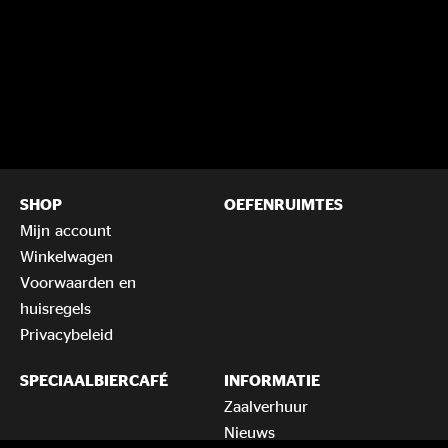
SHOP
OEFENRUIMTES
Mijn account
Winkelwagen
Voorwaarden en
huisregels
Privacybeleid
SPECIAALBIERCAFÉ
INFORMATIE
Zaalverhuur
Nieuws