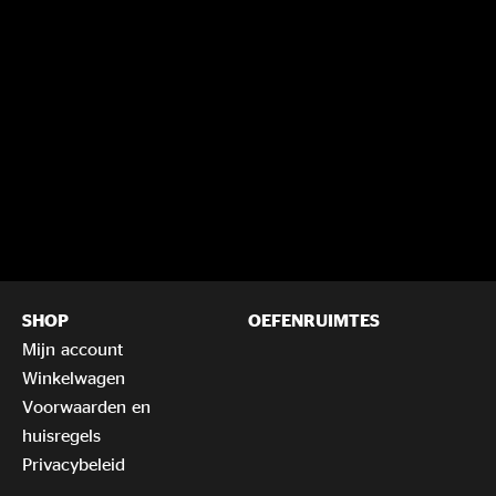
SHOP
OEFENRUIMTES
Mijn account
Winkelwagen
Voorwaarden en
huisregels
Privacybeleid