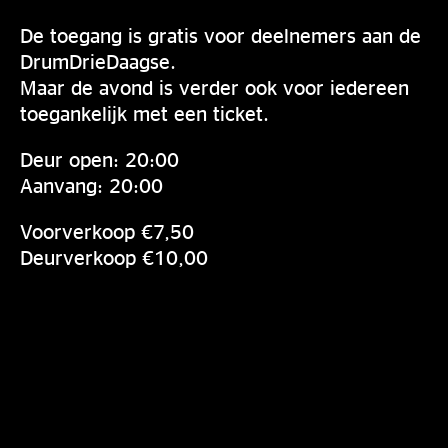
De toegang is gratis voor deelnemers aan de
DrumDrieDaagse.
Maar de avond is verder ook voor iedereen
toegankelijk met een ticket.
Deur open: 20:00
Aanvang: 20:00
Voorverkoop €7,50
Deurverkoop €10,00