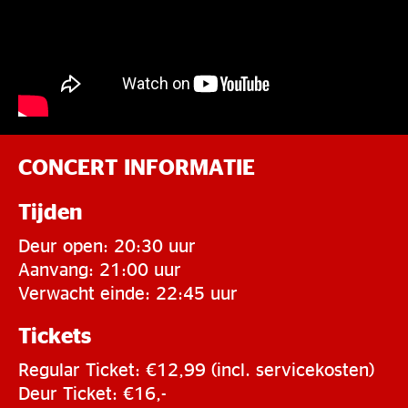
CONCERT INFORMATIE
Tijden
Deur open: 20:30 uur
Aanvang: 21:00 uur
Verwacht einde: 22:45 uur
Tickets
Regular Ticket: €12,99 (incl. servicekosten)
Deur Ticket: €16,-