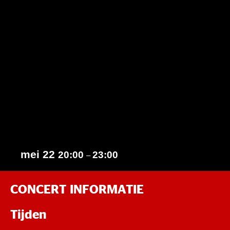
mei 22
20:00
23:00
–
CONCERT INFORMATIE
Tijden