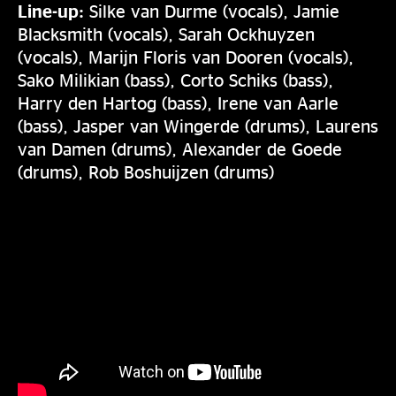
Line-up:
Silke van Durme (vocals), Jamie
Blacksmith (vocals), Sarah Ockhuyzen
(vocals), Marijn Floris van Dooren (vocals),
Sako Milikian (bass), Corto Schiks (bass),
Harry den Hartog (bass), Irene van Aarle
(bass), Jasper van Wingerde (drums), Laurens
van Damen (drums), Alexander de Goede
(drums), Rob Boshuijzen (drums)