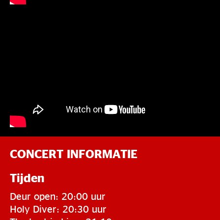
CONCERT INFORMATIE
Tijden
Deur open: 20:00 uur
Holy Diver: 20:30 uur