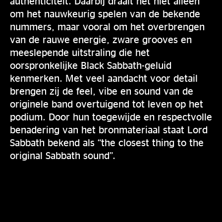
authenticiteit. Daarbij draait het niet alleen
om het nauwkeurig spelen van de bekende
nummers, maar vooral om het overbrengen
van de rauwe energie, zware grooves en
meeslepende uitstraling die het
oorspronkelijke Black Sabbath-geluid
kenmerken. Met veel aandacht voor detail
brengen zij de feel, vibe en sound van de
originele band overtuigend tot leven op het
podium. Door hun toegewijde en respectvolle
benadering van het bronmateriaal staat Lord
Sabbath bekend als “the closest thing to the
original Sabbath sound”.