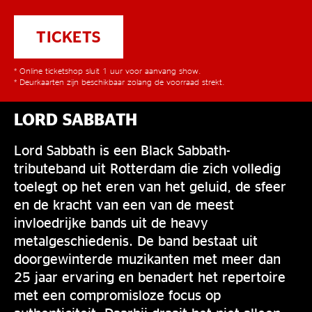
TICKETS
* Online ticketshop sluit 1 uur voor aanvang show.
* Deurkaarten zijn beschikbaar zolang de voorraad strekt.
LORD SABBATH
Lord Sabbath is een Black Sabbath-
tributeband uit Rotterdam die zich volledig
toelegt op het eren van het geluid, de sfeer
en de kracht van een van de meest
invloedrijke bands uit de heavy
metalgeschiedenis. De band bestaat uit
doorgewinterde muzikanten met meer dan
25 jaar ervaring en benadert het repertoire
met een compromisloze focus op