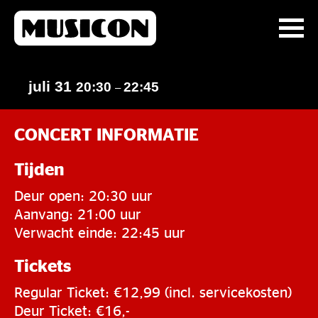
juli 31
20:30
22:45
–
CONCERT INFORMATIE
Tijden
Deur open: 20:30 uur
Aanvang: 21:00 uur
Verwacht einde: 22:45 uur
Tickets
Regular Ticket: €12,99 (incl. servicekosten)
Deur Ticket: €16,-