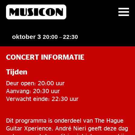
oktober 3
20:00
22:30
–
CONCERT INFORMATIE
Tijden
Deur open: 20:00 uur
Aanvang: 20:30 uur
Verwacht einde: 22:30 uur
Dit programma is onderdeel van The Hague
Guitar Xperience. André Nieri geeft deze dag