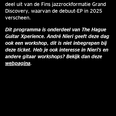
deel uit van de Fins jazzrockformatie Grand
Discovery, waarvan de debuut-EP in 2025
verscheen.
Dit programma is onderdeel van The Hague
Guitar Xperience. André Nieri geeft deze dag
ook een workshop, dit is niet inbegrepen bij
deze ticket. Heb je ook interesse in Nieri’s en
andere gitaar workshops? Bekijk dan deze
webpagina
.