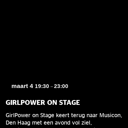
maart 4
19:30
23:00
–
GIRLPOWER ON STAGE
GirlPower on Stage keert terug naar Musicon,
Den Haag met een avond vol ziel,