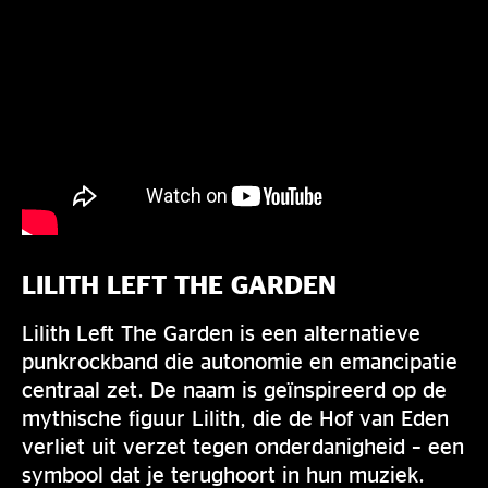
LILITH LEFT THE GARDEN
Lilith Left The Garden is een alternatieve
punkrockband die autonomie en emancipatie
centraal zet. De naam is geïnspireerd op de
mythische figuur Lilith, die de Hof van Eden
verliet uit verzet tegen onderdanigheid – een
symbool dat je terughoort in hun muziek.