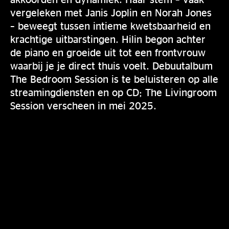
vergeleken met Janis Joplin en Norah Jones
– beweegt tussen intieme kwetsbaarheid en
krachtige uitbarstingen. Hilin begon achter
de piano en groeide uit tot een frontvrouw
waarbij je je direct thuis voelt. Debuutalbum
The Bedroom Session is te beluisteren op alle
streamingdiensten en op CD; The Livingroom
Session verscheen in mei 2025.