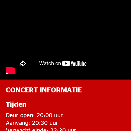
CONCERT INFORMATIE
Tijden
Deur open: 20:00 uur
Aanvang: 20:30 uur
Verwacht einde: 22:30 uur