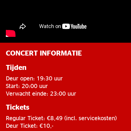
CONCERT INFORMATIE
Tijden
Deur open: 19:30 uur
Start: 20:00 uur
Verwacht einde: 23:00 uur
Tickets
Regular Ticket: €8,49 (incl. servicekosten)
Deur Ticket: €10,-