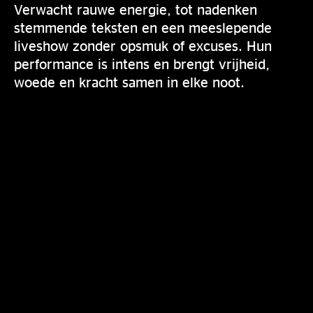
Verwacht rauwe energie, tot nadenken
stemmende teksten en een meeslepende
liveshow zonder opsmuk of excuses. Hun
performance is intens en brengt vrijheid,
woede en kracht samen in elke noot.