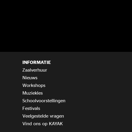
INFORMATIE
Zaalverhuur
Nieuws
Workshops
Muziekles
Schoolvoorstellingen
Festivals
Veelgestelde vragen
Vind ons op KAYAK