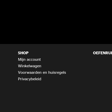
SHOP
OEFENRU
Mijn account
Winkelwagen
Voorwaarden en huisregels
Privacybeleid