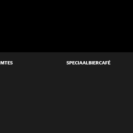
IMTES
SPECIAALBIERCAFÉ