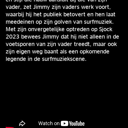
vader, zet Jimmy zijn vaders werk voort,
waarbij hij het publiek betovert en hen laat
meedeinen op zijn golven van surfmuziek.
Met zijn onvergetelijke optreden op Sjock
2023 bewees Jimmy dat hij niet alleen in de
voetsporen van zijn vader treedt, maar ook
zijn eigen weg baant als een opkomende
legende in de surfmuziekscene.