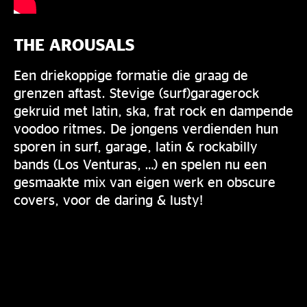
THE AROUSALS
Een driekoppige formatie die graag de
grenzen aftast. Stevige (surf)garagerock
gekruid met latin, ska, frat rock en dampende
voodoo ritmes. De jongens verdienden hun
sporen in surf, garage, latin & rockabilly
bands (Los Venturas, …) en spelen nu een
gesmaakte mix van eigen werk en obscure
covers, voor de daring & lusty!