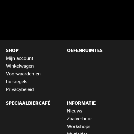
SHOP
OEFENRUIMTES
Mijn account
Winkelwagen
Voorwaarden en
huisregels
Privacybeleid
SPECIAALBIERCAFÉ
INFORMATIE
Nieuws
Zaalverhuur
Workshops