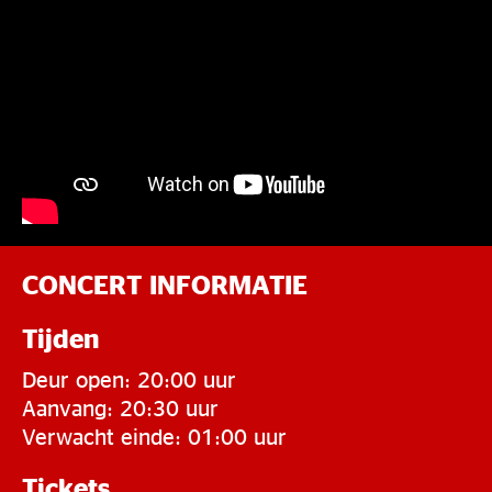
CONCERT INFORMATIE
Tijden
Deur open: 20:00 uur
Aanvang: 20:30 uur
Verwacht einde: 01:00 uur
Tickets