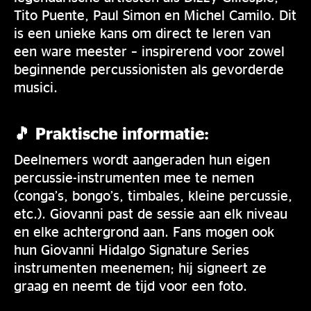
Tito Puente, Paul Simon en Michel Camilo. Dit
is een unieke kans om direct te leren van
een ware meester – inspirerend voor zowel
beginnende percussionisten als gevorderde
musici.
🎵 Praktische informatie:
Deelnemers wordt aangeraden hun eigen
percussie-instrumenten mee te nemen
(conga’s, bongo’s, timbales, kleine percussie,
etc.). Giovanni past de sessie aan elk niveau
en elke achtergrond aan. Fans mogen ook
hun Giovanni Hidalgo Signature Series
instrumenten meenemen; hij signeert ze
graag en neemt de tijd voor een foto.