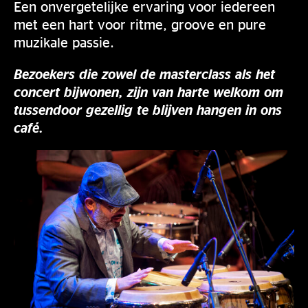
Een onvergetelijke ervaring voor iedereen
met een hart voor ritme, groove en pure
muzikale passie.
Bezoekers die zowel de masterclass als het
concert bijwonen, zijn van harte welkom om
tussendoor gezellig te blijven hangen in ons
café.