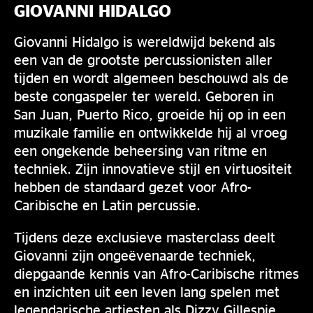
GIOVANNI HIDALGO
Giovanni Hidalgo is wereldwijd bekend als
een van de grootste percussionisten aller
tijden en wordt algemeen beschouwd als de
beste congaspeler ter wereld. Geboren in
San Juan, Puerto Rico, groeide hij op in een
muzikale familie en ontwikkelde hij al vroeg
een ongekende beheersing van ritme en
techniek. Zijn innovatieve stijl en virtuositeit
hebben de standaard gezet voor Afro-
Caribische en Latin percussie.
Tijdens deze exclusieve masterclass deelt
Giovanni zijn ongeëvenaarde techniek,
diepgaande kennis van Afro-Caribische ritmes
en inzichten uit een leven lang spelen met
legendarische artiesten als Dizzy Gillespie,