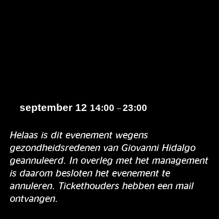
september 12
14:00
23:00
–
Helaas is dit evenement wegens
gezondheidsredenen van Giovanni Hidalgo
geannuleerd. In overleg met het management
is daarom besloten het evenement te
annuleren. Tickethouders hebben een mail
ontvangen.