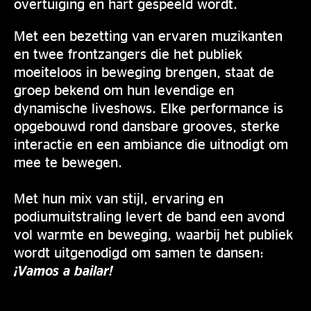
overtuiging en hart gespeeld wordt.
Met een bezetting van ervaren muzikanten
en twee frontzangers die het publiek
moeiteloos in beweging brengen, staat de
groep bekend om hun levendige en
dynamische liveshows. Elke performance is
opgebouwd rond dansbare grooves, sterke
interactie en een ambiance die uitnodigt om
mee te bewegen.
Met hun mix van stijl, ervaring en
podiumuitstraling levert de band een avond
vol warmte en beweging, waarbij het publiek
wordt uitgenodigd om samen te dansen:
¡Vamos a bailar!